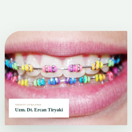
TEDAVİYİ UYGULAYAN
Uzm. Dt. Ercan Tiryaki